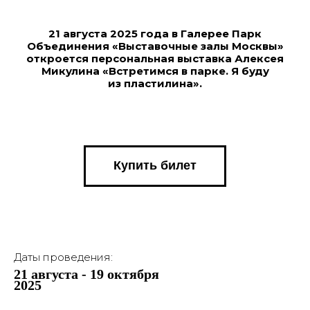
21 августа 2025 года в Галерее Парк
Объединения «Выставочные залы Москвы»
откроется персональная выставка Алексея
Микулина «Встретимся в парке. Я буду
из пластилина».
Купить билет
Даты проведения:
21 августа - 19 октября
2025