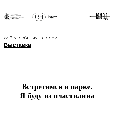
>> Все события галереи
Выставка
Встретимся в парке.
Я буду из пластилина