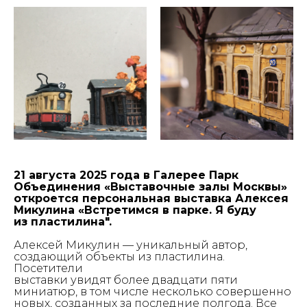
21 августа 2025 года в Галерее Парк
Объединения «Выставочные залы Москвы»
откроется персональная выставка Алексея
Микулина «Встретимся в парке. Я буду
из пластилина".
Алексей Микулин — уникальный автор,
создающий объекты из пластилина.
Посетители
выставки увидят более двадцати пяти
миниатюр, в том числе несколько совершенно
новых, созданных за последние полгода. Все